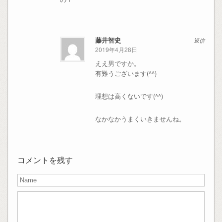
藤井智史
返信
2019年4月28日
ええ男ですか。
有難うございます(^^)
理想は高くないです(^^)
なかなかうまくいきませんね。
コメントを残す