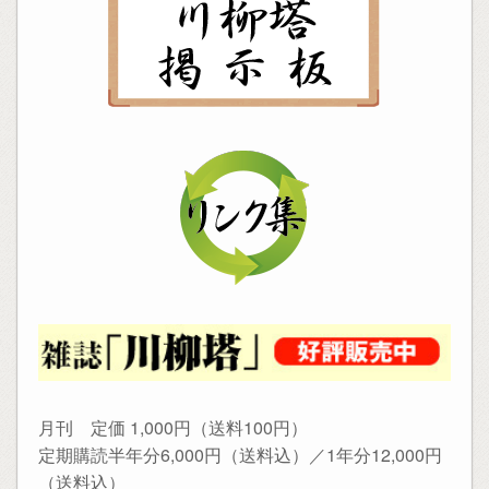
月刊 定価 1,000円（送料100円）
定期購読半年分6,000円（送料込）／1年分12,000円
（送料込）