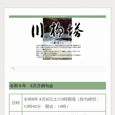
令和８年 8月月例句会
令和8年 8月8日(土)13時開場（投句締切：
日時
13時40分 開会：14時）