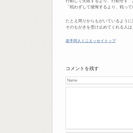
行動して失敗するより、行動せず「
「戦わずして後悔するより、戦って
たとえ周りからもがいているように
そのもがきを受け止めてくれる人は
若手同人ミニエッセイトップ
コメントを残す