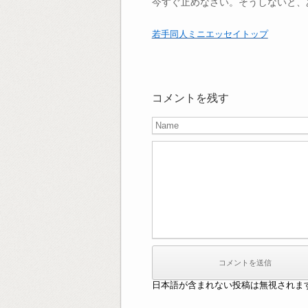
今すぐ止めなさい。そうしないと、
若手同人ミニエッセイトップ
コメントを残す
日本語が含まれない投稿は無視されま