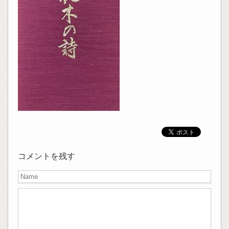
コメントを残す