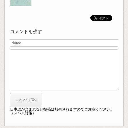
コメントを残す
日本語が含まれない投稿は無視されますのでご注意ください。
（スパム対策）