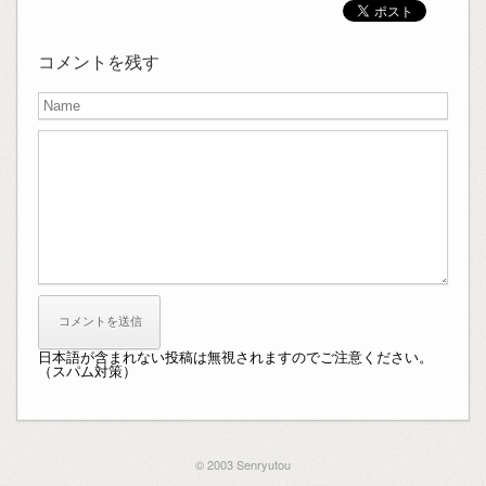
コメントを残す
日本語が含まれない投稿は無視されますのでご注意ください。
（スパム対策）
© 2003 Senryutou