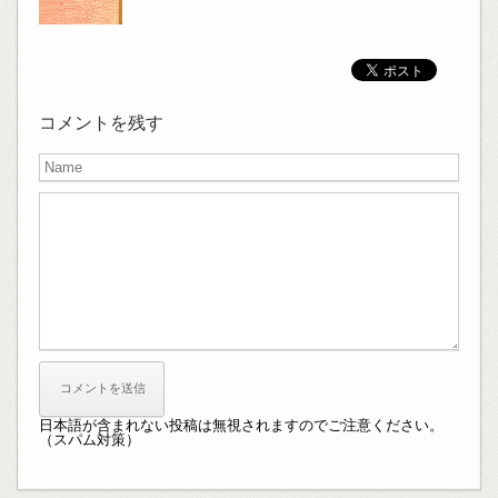
コメントを残す
日本語が含まれない投稿は無視されますのでご注意ください。
（スパム対策）