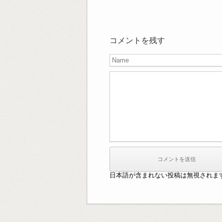
コメントを残す
日本語が含まれない投稿は無視されま