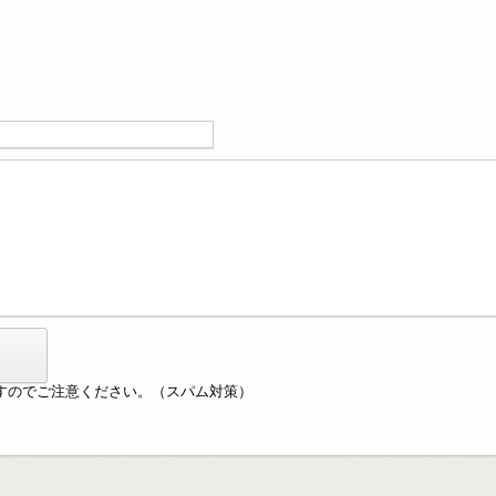
すのでご注意ください。（スパム対策）