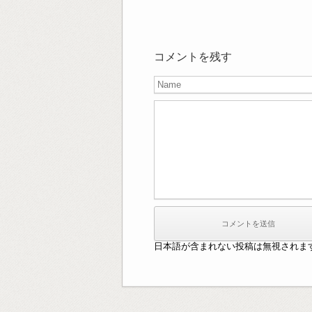
コメントを残す
日本語が含まれない投稿は無視されま