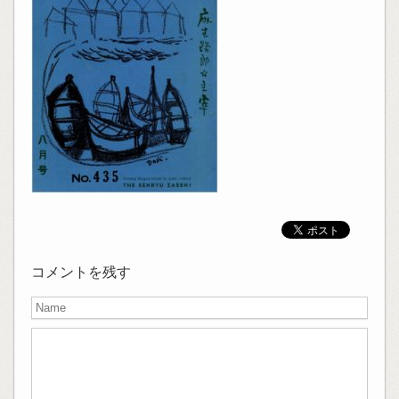
コメントを残す