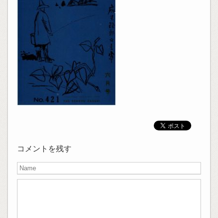
コメントを残す