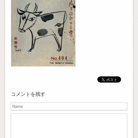
コメントを残す