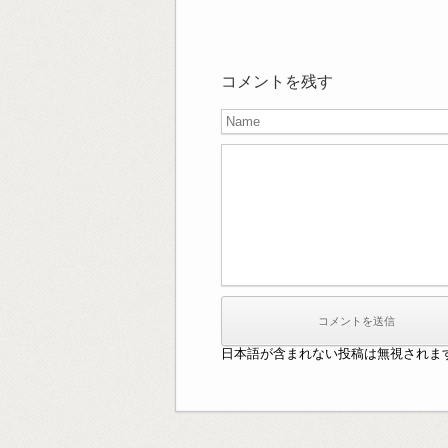
コメントを残す
日本語が含まれない投稿は無視されま