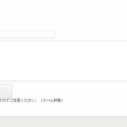
すのでご注意ください。（スパム対策）