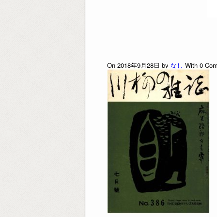
On 2018年9月28日 by
なし
With
0
Com