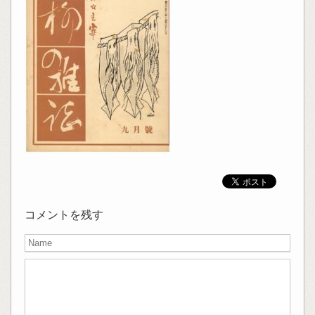
コメントを残す