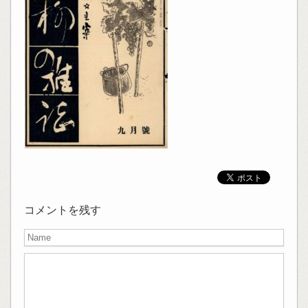
コメントを残す