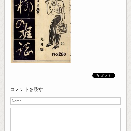
コメントを残す