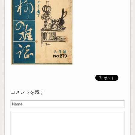
コメントを残す