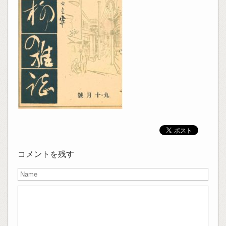
コメントを残す