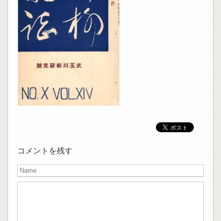
コメントを残す