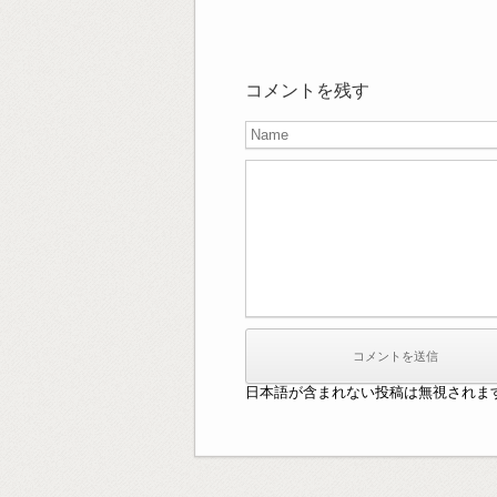
コメントを残す
日本語が含まれない投稿は無視されま