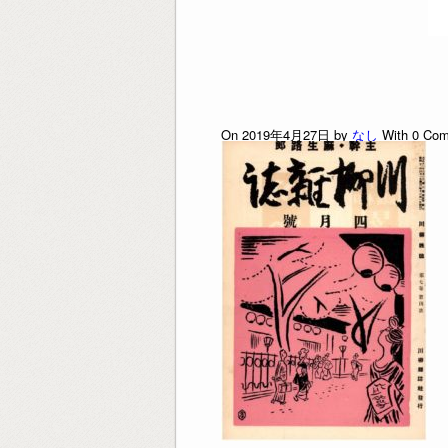
On 2019年4月27日 by
なし
With
0
Com