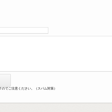
すのでご注意ください。（スパム対策）