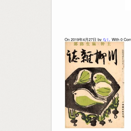
On 2019年4月27日 by
なし
With
0
Com