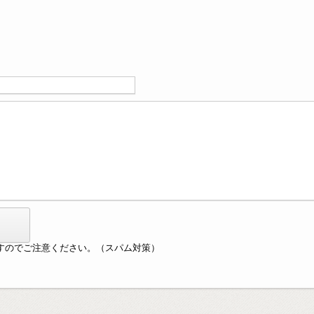
すのでご注意ください。（スパム対策）