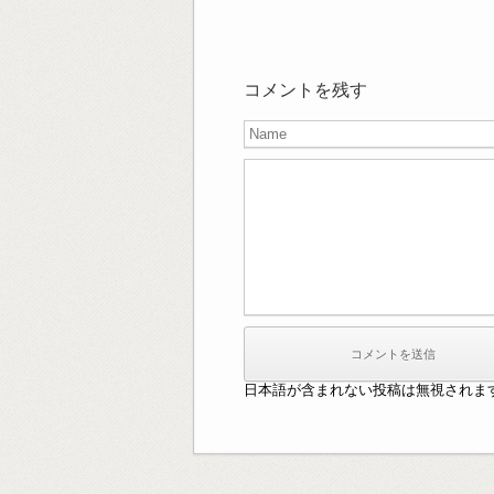
コメントを残す
日本語が含まれない投稿は無視されま