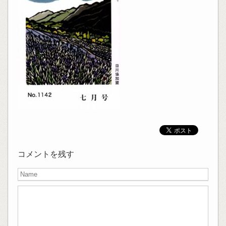
コメントを残す