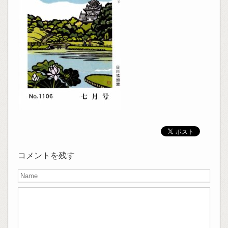
コメントを残す