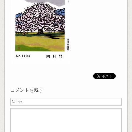
コメントを残す