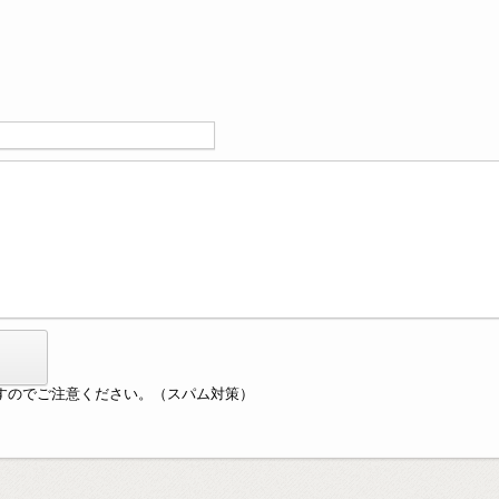
すのでご注意ください。（スパム対策）