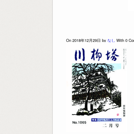
On 2018年12月29日 by
なし
With
0
Co