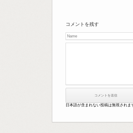
コメントを残す
日本語が含まれない投稿は無視されま