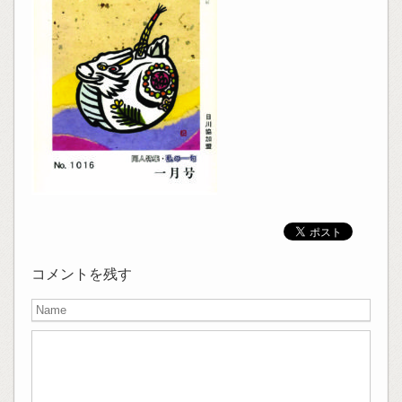
コメントを残す