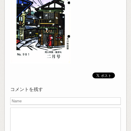
コメントを残す