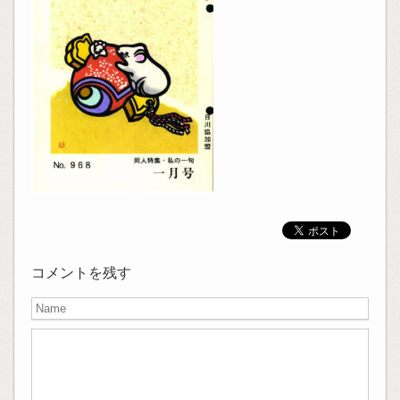
コメントを残す