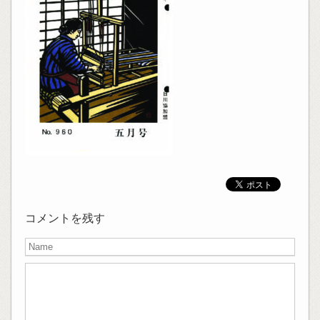
コメントを残す