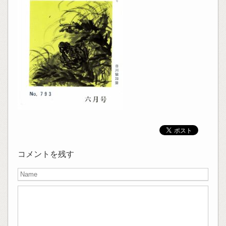
コメントを残す