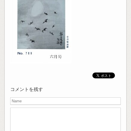
コメントを残す