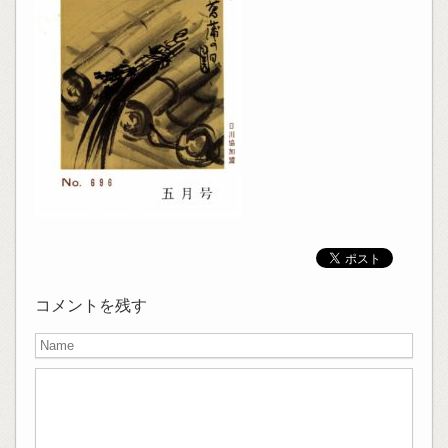
コメントを残す