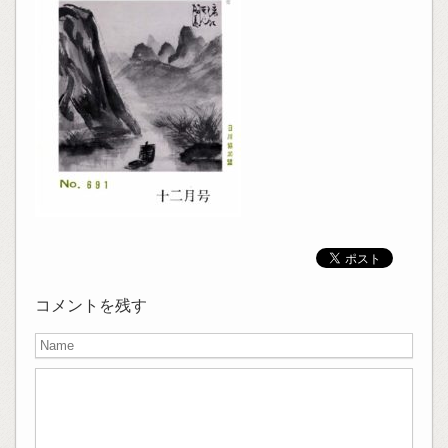
コメントを残す