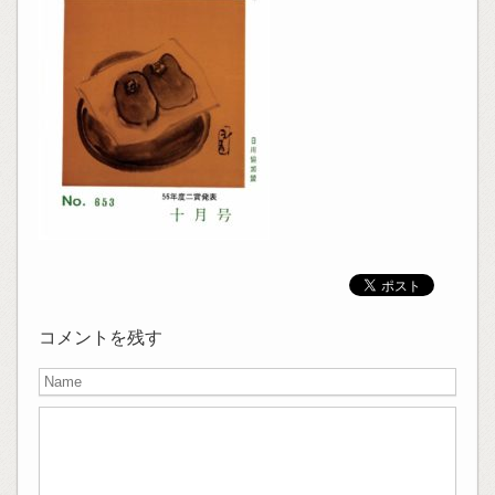
コメントを残す