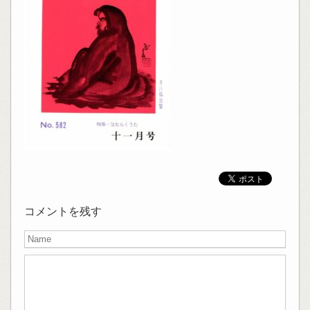
コメントを残す