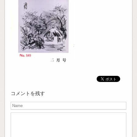
コメントを残す