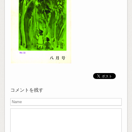
コメントを残す