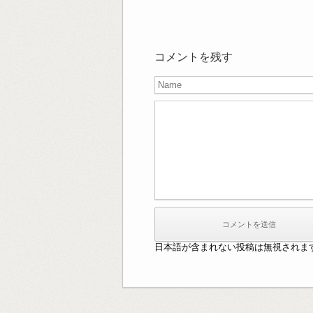
コメントを残す
日本語が含まれない投稿は無視されま