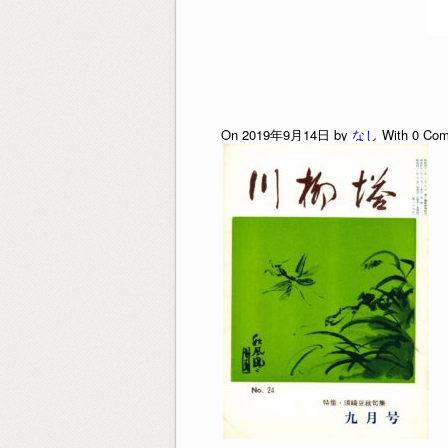
On 2019年9月14日 by
なし
With
0
Com