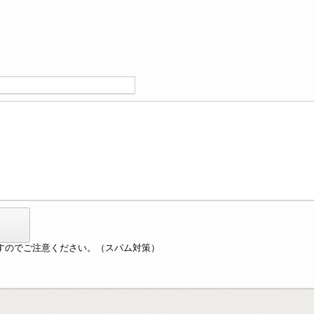
すのでご注意ください。（スパム対策）