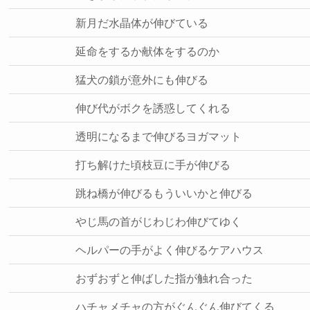
新月だ水晶体が伸びている
延命をするか献体をするのか
猛犬の鎖が意外にも伸びる
伸び代がボクを誘惑してくれる
透明になるまで伸びるヨガマット
打ち解けた頃枝豆に手が伸びる
跳ね橋が伸びるもういいかと伸びる
やじ馬の首がじわじわ伸びてゆく
ヘルパーの手がよく伸びるケアハウス
おずおずと伸ばした指が触れ合った
ハチャメチャの方がぐんぐん伸びてくる